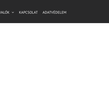
VALÓK
KAPCSOLAT
ADATVÉDELEM