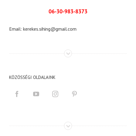
06-30-983-8373
Email:
kerekes.sihing@gmail.com
KÖZÖSSÉGI OLDALAINK