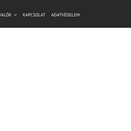
VALÓK
KAPCSOLAT
ADATVÉDELEM