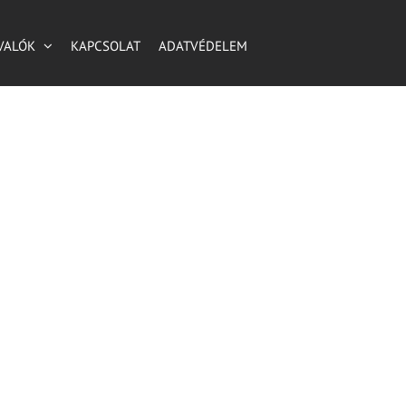
VALÓK
KAPCSOLAT
ADATVÉDELEM