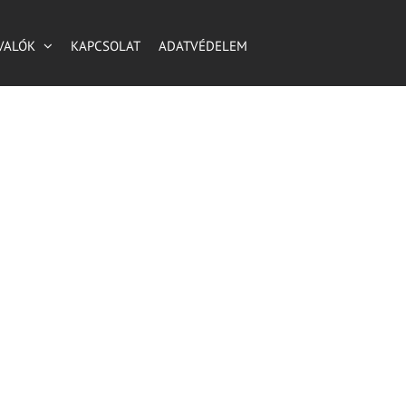
VALÓK
KAPCSOLAT
ADATVÉDELEM