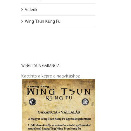
Videók
Wing Tsun Kung Fu
WING TSUN GARANCIA
Kattints a képre a nagyításhoz