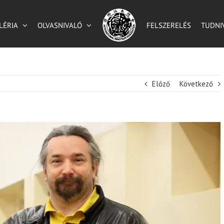
LÉRIA
OLVASNIVALÓ
FELSZERELÉS
TUDNI
Előző
Következő